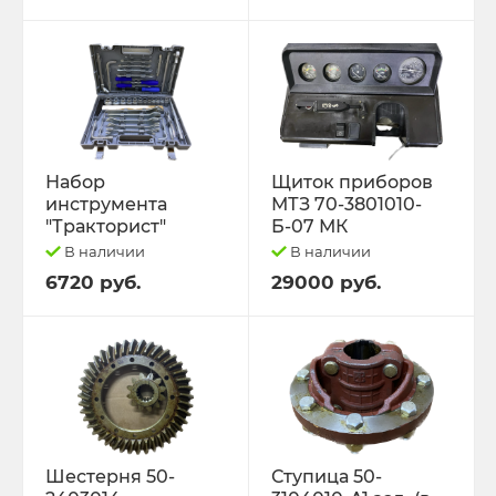
Набор
Щиток приборов
инструмента
МТЗ 70-3801010-
"Тракторист"
Б-07 МК
В наличии
В наличии
6720 руб.
29000 руб.
Шестерня 50-
Ступица 50-