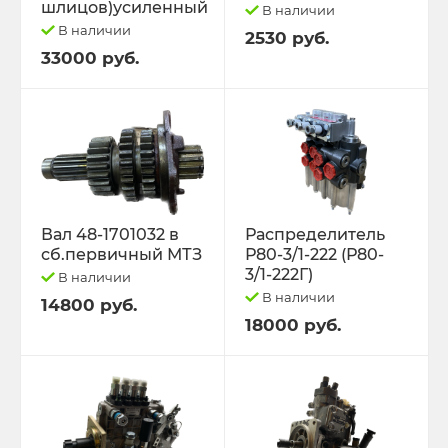
шлицов)усиленный
В наличии
В наличии
2530 руб.
33000 руб.
Вал 48-1701032 в
Распределитель
сб.первичный МТЗ
Р80-3/1-222 (Р80-
3/1-222Г)
В наличии
В наличии
14800 руб.
18000 руб.