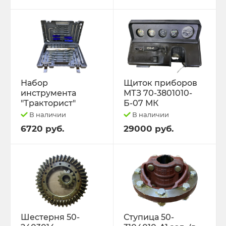
Набор
Щиток приборов
инструмента
МТЗ 70-3801010-
"Тракторист"
Б-07 МК
В наличии
В наличии
6720 руб.
29000 руб.
Шестерня 50-
Ступица 50-