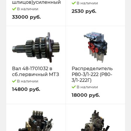
шлицов)усиленный
В наличии
В наличии
2530 руб.
33000 руб.
Вал 48-1701032 в
Распределитель
сб.первичный МТЗ
Р80-3/1-222 (Р80-
3/1-222Г)
В наличии
В наличии
14800 руб.
18000 руб.