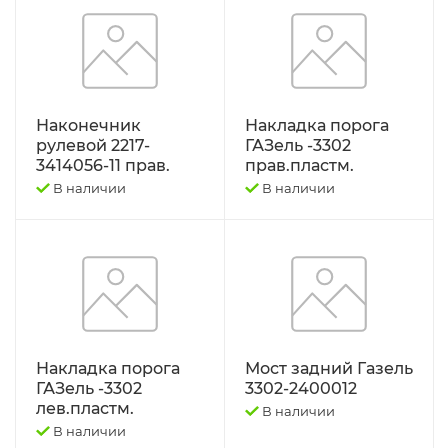
Наконечник
Накладка порога
рулевой 2217-
ГАЗель -3302
3414056-11 прав.
прав.пластм.
В наличии
В наличии
Накладка порога
Мост задний Газель
ГАЗель -3302
3302-2400012
лев.пластм.
В наличии
В наличии