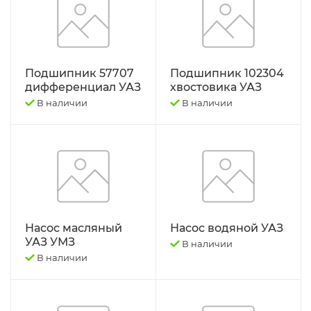
Подшипник 57707
Подшипник 102304
дифференциал УАЗ
хвостовика УАЗ
В наличии
В наличии
Насос масляный
Насос водяной УАЗ
УАЗ УМЗ
В наличии
В наличии