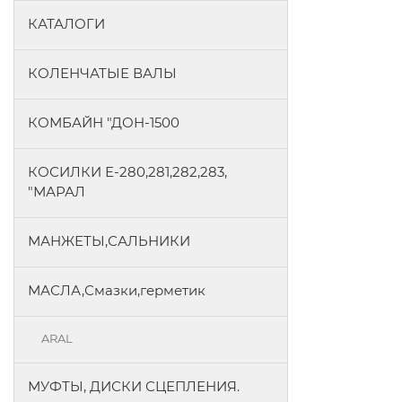
КАТАЛОГИ
КОЛЕНЧАТЫЕ ВАЛЫ
КОМБАЙН "ДОН-1500
КОСИЛКИ Е-280,281,282,283,
"МАРАЛ
МАНЖЕТЫ,САЛЬНИКИ
МАСЛА,Смазки,герметик
ARAL
МУФТЫ, ДИСКИ СЦЕПЛЕНИЯ.