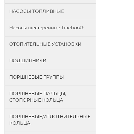
НАСОСЫ ТОПЛИВНЫЕ
Насосы шестеренные TracTion®
ОТОПИТЕЛЬНЫЕ УСТАНОВКИ
ПОДШИПНИКИ
ПОРШНЕВЫЕ ГРУППЫ
ПОРШНЕВЫЕ ПАЛЬЦЫ,
СТОПОРНЫЕ КОЛЬЦА
ПОРШНЕВЫЕ,УПЛОТНИТЕЛЬНЫЕ
КОЛЬЦА.