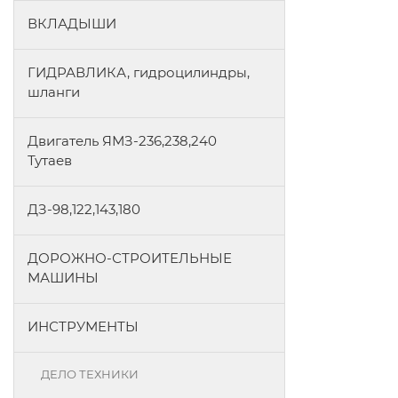
ВКЛАДЫШИ
ГИДРАВЛИКА, гидроцилиндры,
шланги
Двигатель ЯМЗ-236,238,240
Тутаев
ДЗ-98,122,143,180
ДОРОЖНО-СТРОИТЕЛЬНЫЕ
МАШИНЫ
ИНСТРУМЕНТЫ
ДЕЛО ТЕХНИКИ