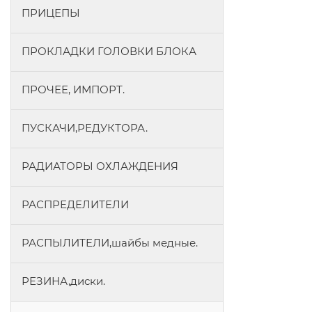
ПРИЦЕПЫ
ПРОКЛАДКИ ГОЛОВКИ БЛОКА
ПРОЧЕЕ, ИМПОРТ.
ПУСКАЧИ,РЕДУКТОРА.
РАДИАТОРЫ ОХЛАЖДЕНИЯ
РАСПРЕДЕЛИТЕЛИ
РАСПЫЛИТЕЛИ,шайбы медные.
РЕЗИНА,диски.