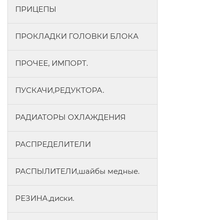
ПРИЦЕПЫ
ПРОКЛАДКИ ГОЛОВКИ БЛОКА
ПРОЧЕЕ, ИМПОРТ.
ПУСКАЧИ,РЕДУКТОРА.
РАДИАТОРЫ ОХЛАЖДЕНИЯ
РАСПРЕДЕЛИТЕЛИ
РАСПЫЛИТЕЛИ,шайбы медные.
РЕЗИНА,диски.