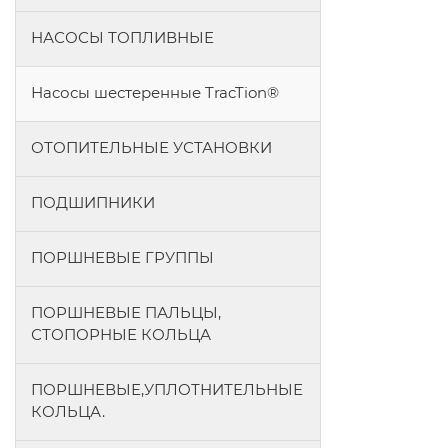
НАСОСЫ ТОПЛИВНЫЕ
Насосы шестеренные TracTion®
ОТОПИТЕЛЬНЫЕ УСТАНОВКИ
ПОДШИПНИКИ
ПОРШНЕВЫЕ ГРУППЫ
ПОРШНЕВЫЕ ПАЛЬЦЫ,
СТОПОРНЫЕ КОЛЬЦА
ПОРШНЕВЫЕ,УПЛОТНИТЕЛЬНЫЕ
КОЛЬЦА.