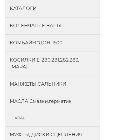
КАТАЛОГИ
КОЛЕНЧАТЫЕ ВАЛЫ
КОМБАЙН "ДОН-1500
КОСИЛКИ Е-280,281,282,283,
"МАРАЛ
МАНЖЕТЫ,САЛЬНИКИ
МАСЛА,Смазки,герметик
ARAL
МУФТЫ, ДИСКИ СЦЕПЛЕНИЯ.