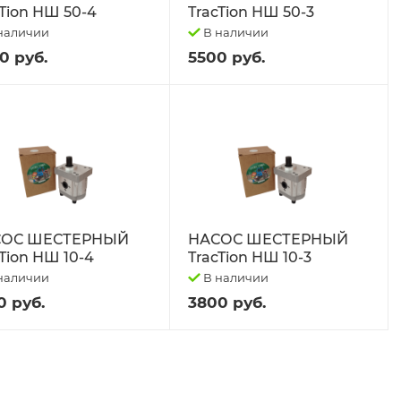
cTion НШ 50-4
TracTion НШ 50-3
наличии
В наличии
0 руб.
5500 руб.
СОС ШЕСТЕРНЫЙ
НАСОС ШЕСТЕРНЫЙ
Tion НШ 10-4
TracTion НШ 10-3
наличии
В наличии
0 руб.
3800 руб.