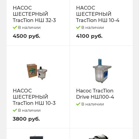
НАСОС
НАСОС
ШЕСТЕРНЫЙ
ШЕСТЕРНЫЙ
TracTion НШ 32-3
TracTion НШ 10-4
В наличии
В наличии
4500 руб.
4100 руб.
НАСОС
Насос TracTion
ШЕСТЕРНЫЙ
Drive НШ100-4
TracTion НШ 10-3
В наличии
В наличии
3800 руб.