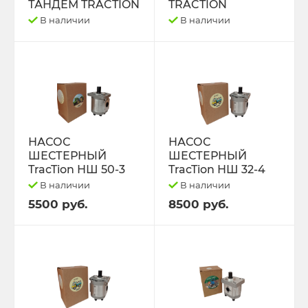
ТАНДЕМ TRACTION
TRACTION
В наличии
В наличии
НАСОС
НАСОС
ШЕСТЕРНЫЙ
ШЕСТЕРНЫЙ
TracTion НШ 50-3
TracTion НШ 32-4
В наличии
В наличии
5500 руб.
8500 руб.