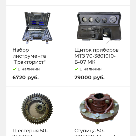
Набор
Щиток приборов
инструмента
МТЗ 70-3801010-
"Тракторист"
Б-07 МК
В наличии
В наличии
6720 руб.
29000 руб.
Шестерня 50-
Ступица 50-