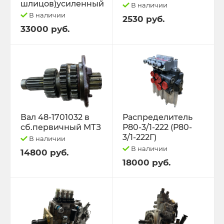
шлицов)усиленный
В наличии
В наличии
2530 руб.
33000 руб.
Вал 48-1701032 в
Распределитель
сб.первичный МТЗ
Р80-3/1-222 (Р80-
3/1-222Г)
В наличии
В наличии
14800 руб.
18000 руб.