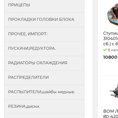
ПРИЦЕПЫ
ПРОКЛАДКИ ГОЛОВКИ БЛОКА
Ступиц
ПРОЧЕЕ, ИМПОРТ.
3104010
сб.) с
ПУСКАЧИ,РЕДУКТОРА.
В на
10800
РАДИАТОРЫ ОХЛАЖДЕНИЯ
РАСПРЕДЕЛИТЕЛИ
РАСПЫЛИТЕЛИ,шайбы медные.
РЕЗИНА,диски.
ВОМ /
80-42