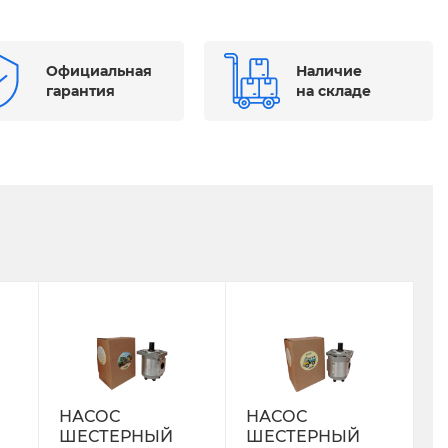
Официальная
Наличие
гарантия
на складе
НАСОС
НАСОС
ШЕСТЕРНЫЙ
ШЕСТЕРНЫЙ