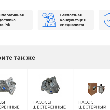
Оперативная
Бесплатная
доставка
консультация
по РФ
специалиста
ите так же
СЫ
НАСОСЫ
НАСОС
ЕРЕННЫЕ
ШЕСТЕРЕННЫЕ
ШЕСТЕРНЫЙ