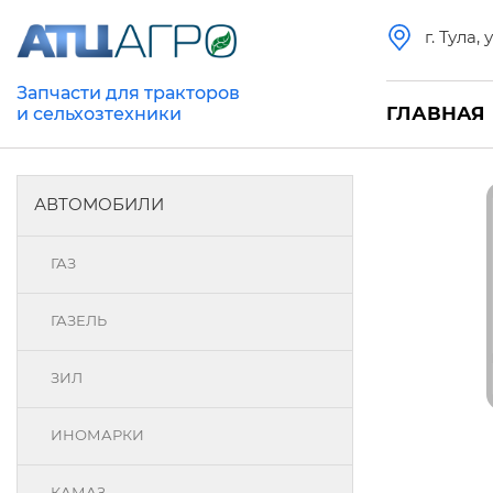
г. Тула,
Запчасти для тракторов
ГЛАВНАЯ
и сельхозтехники
АВТОМОБИЛИ
ГАЗ
ГАЗЕЛЬ
ЗИЛ
ИНОМАРКИ
КАМАЗ