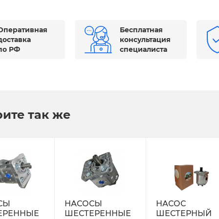
Оперативная
Бесплатная
доставка
консультация
по РФ
специалиста
ите так же
СЫ
НАСОСЫ
НАСОС
ЕРЕННЫЕ
ШЕСТЕРЕННЫЕ
ШЕСТЕРНЫЙ