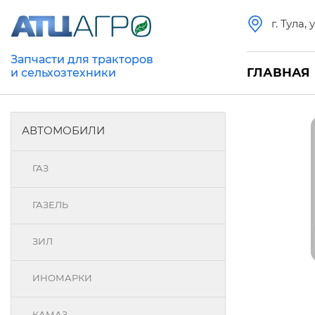
г. Тула,
Запчасти для тракторов
ГЛАВНАЯ
и сельхозтехники
АВТОМОБИЛИ
ГАЗ
ГАЗЕЛЬ
ЗИЛ
ИНОМАРКИ
КАМАЗ