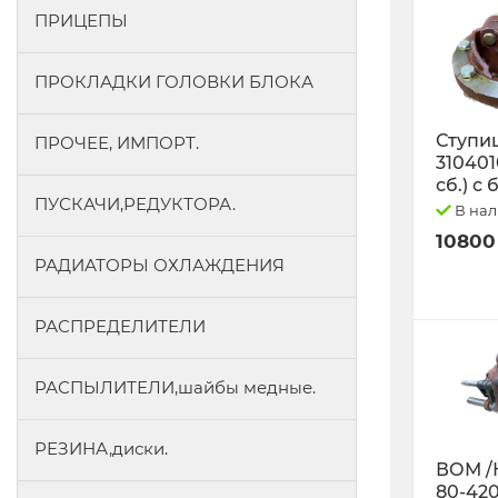
ПРИЦЕПЫ
ПРОКЛАДКИ ГОЛОВКИ БЛОКА
Ступиц
ПРОЧЕЕ, ИМПОРТ.
3104010
сб.) с
ПУСКАЧИ,РЕДУКТОРА.
В на
10800
РАДИАТОРЫ ОХЛАЖДЕНИЯ
РАСПРЕДЕЛИТЕЛИ
РАСПЫЛИТЕЛИ,шайбы медные.
РЕЗИНА,диски.
ВОМ /
80-42