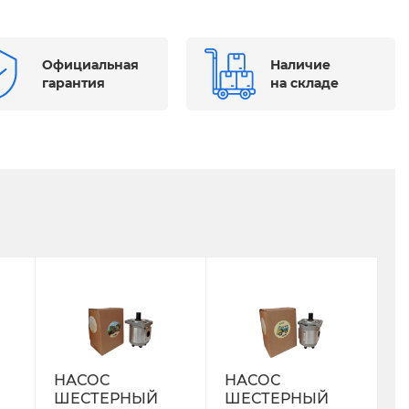
Официальная
Наличие
гарантия
на складе
НАСОС
НАСОС
ШЕСТЕРНЫЙ
ШЕСТЕРНЫЙ