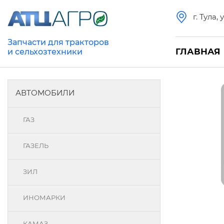
г. Тула,
Запчасти для тракторов
ГЛАВНАЯ
и сельхозтехники
АВТОМОБИЛИ
ГАЗ
ГАЗЕЛЬ
ЗИЛ
ИНОМАРКИ
КАМАЗ