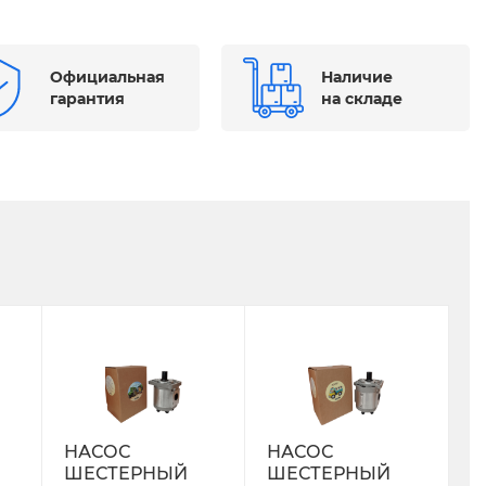
Официальная
Наличие
гарантия
на складе
НАСОС
НАСОС
ШЕСТЕРНЫЙ
ШЕСТЕРНЫЙ