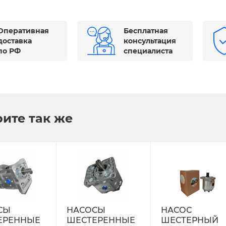
Оперативная
Бесплатная
доставка
консультация
по РФ
специалиста
ите так же
СЫ
НАСОСЫ
НАСОС
ЕРЕННЫЕ
ШЕСТЕРЕННЫЕ
ШЕСТЕРНЫЙ