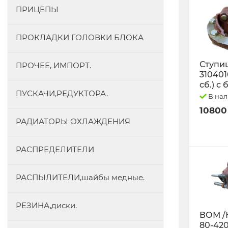
ПРИЦЕПЫ
ПРОКЛАДКИ ГОЛОВКИ БЛОКА
Ступиц
ПРОЧЕЕ, ИМПОРТ.
3104010
сб.) с
ПУСКАЧИ,РЕДУКТОРА.
В на
10800
РАДИАТОРЫ ОХЛАЖДЕНИЯ
РАСПРЕДЕЛИТЕЛИ
РАСПЫЛИТЕЛИ,шайбы медные.
РЕЗИНА,диски.
ВОМ /
80-42