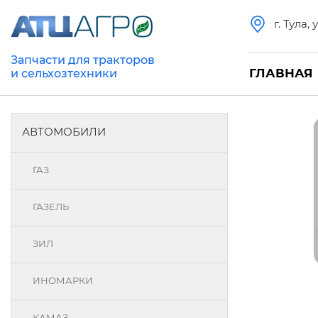
г. Тула,
Запчасти для тракторов
ГЛАВНАЯ
и сельхозтехники
АВТОМОБИЛИ
ГАЗ
ГАЗЕЛЬ
ЗИЛ
ИНОМАРКИ
КАМАЗ