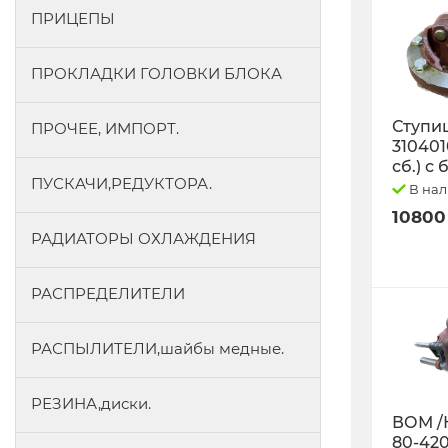
ПРИЦЕПЫ
ПРОКЛАДКИ ГОЛОВКИ БЛОКА
Ступиц
ПРОЧЕЕ, ИМПОРТ.
3104010
сб.) с
ПУСКАЧИ,РЕДУКТОРА.
В на
10800
РАДИАТОРЫ ОХЛАЖДЕНИЯ
РАСПРЕДЕЛИТЕЛИ
РАСПЫЛИТЕЛИ,шайбы медные.
РЕЗИНА,диски.
ВОМ /
80-42