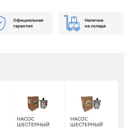
Официальная
Наличие
гарантия
на складе
НАСОС
НАСОС
ШЕСТЕРНЫЙ
ШЕСТЕРНЫЙ