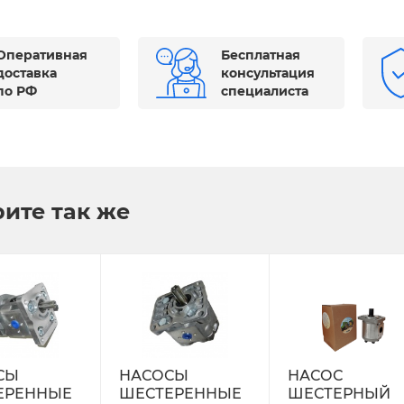
Оперативная
Бесплатная
доставка
консультация
по РФ
специалиста
ите так же
СЫ
НАСОСЫ
НАСОС
ЕРЕННЫЕ
ШЕСТЕРЕННЫЕ
ШЕСТЕРНЫЙ