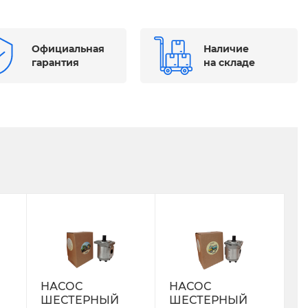
Официальная
Наличие
гарантия
на складе
НАСОС
НАСОС
ШЕСТЕРНЫЙ
ШЕСТЕРНЫЙ