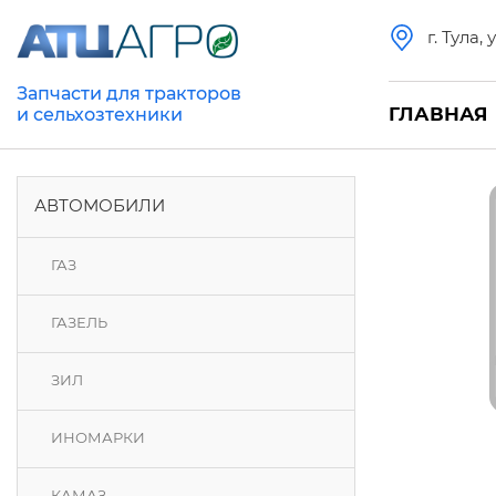
г. Тула,
Запчасти для тракторов
ГЛАВНАЯ
и сельхозтехники
АВТОМОБИЛИ
ГАЗ
ГАЗЕЛЬ
ЗИЛ
ИНОМАРКИ
КАМАЗ