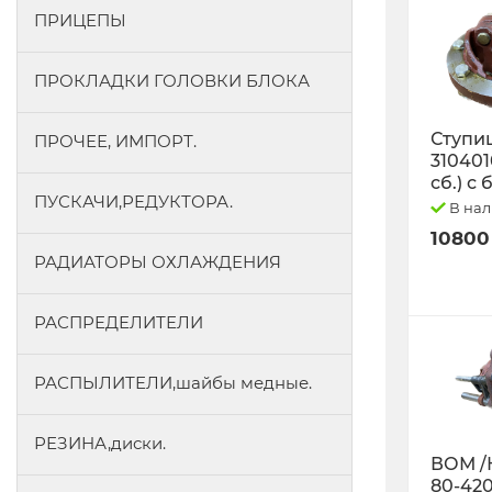
ПРИЦЕПЫ
ПРОКЛАДКИ ГОЛОВКИ БЛОКА
Ступиц
ПРОЧЕЕ, ИМПОРТ.
3104010
сб.) с
ПУСКАЧИ,РЕДУКТОРА.
В на
10800
РАДИАТОРЫ ОХЛАЖДЕНИЯ
РАСПРЕДЕЛИТЕЛИ
РАСПЫЛИТЕЛИ,шайбы медные.
РЕЗИНА,диски.
ВОМ /
80-42