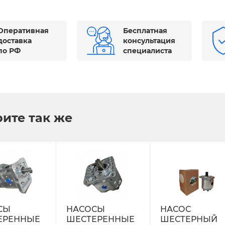
Оперативная
Бесплатная
доставка
консультация
по РФ
специалиста
ите так же
СЫ
НАСОСЫ
НАСОС
ЕРЕННЫЕ
ШЕСТЕРЕННЫЕ
ШЕСТЕРНЫЙ