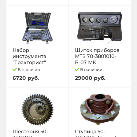
Набор
Щиток приборов
инструмента
МТЗ 70-3801010-
"Тракторист"
Б-07 МК
В наличии
В наличии
6720 руб.
29000 руб.
Шестерня 50-
Ступица 50-