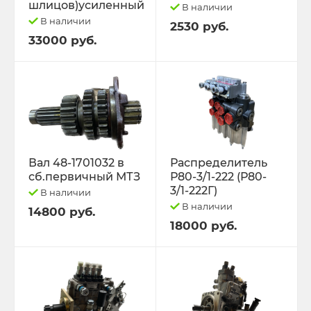
шлицов)усиленный
В наличии
В наличии
2530 руб.
33000 руб.
Вал 48-1701032 в
Распределитель
сб.первичный МТЗ
Р80-3/1-222 (Р80-
3/1-222Г)
В наличии
В наличии
14800 руб.
18000 руб.