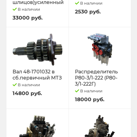
шлицов)усиленный
В наличии
В наличии
2530 руб.
33000 руб.
Вал 48-1701032 в
Распределитель
сб.первичный МТЗ
Р80-3/1-222 (Р80-
3/1-222Г)
В наличии
В наличии
14800 руб.
18000 руб.