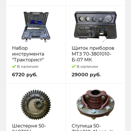
Набор
Щиток приборов
инструмента
МТЗ 70-3801010-
"Тракторист"
Б-07 МК
В наличии
В наличии
6720 руб.
29000 руб.
Шестерня 50-
Ступица 50-