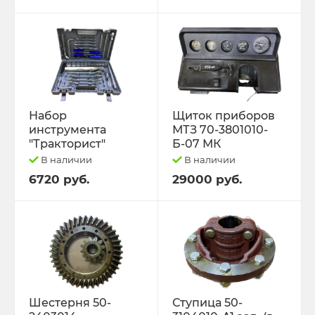
Набор
Щиток приборов
инструмента
МТЗ 70-3801010-
"Тракторист"
Б-07 МК
В наличии
В наличии
6720 руб.
29000 руб.
Шестерня 50-
Ступица 50-