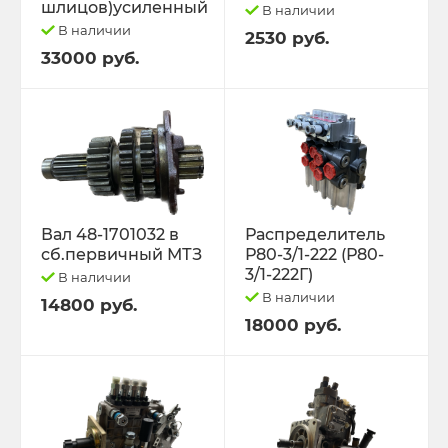
шлицов)усиленный
В наличии
В наличии
2530 руб.
33000 руб.
Вал 48-1701032 в
Распределитель
сб.первичный МТЗ
Р80-3/1-222 (Р80-
3/1-222Г)
В наличии
В наличии
14800 руб.
18000 руб.