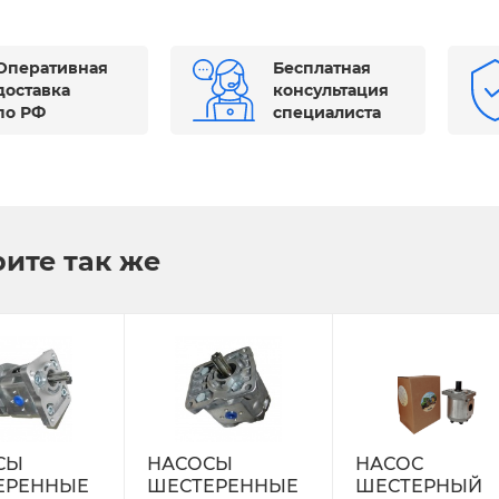
Оперативная
Бесплатная
доставка
консультация
по РФ
специалиста
ите так же
СЫ
НАСОСЫ
НАСОС
ЕРЕННЫЕ
ШЕСТЕРЕННЫЕ
ШЕСТЕРНЫЙ