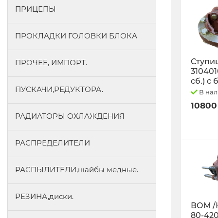
ПРИЦЕПЫ
ПРОКЛАДКИ ГОЛОВКИ БЛОКА
Ступиц
ПРОЧЕЕ, ИМПОРТ.
3104010
сб.) с
ПУСКАЧИ,РЕДУКТОРА.
В на
10800
РАДИАТОРЫ ОХЛАЖДЕНИЯ
РАСПРЕДЕЛИТЕЛИ
РАСПЫЛИТЕЛИ,шайбы медные.
РЕЗИНА,диски.
ВОМ /
80-42