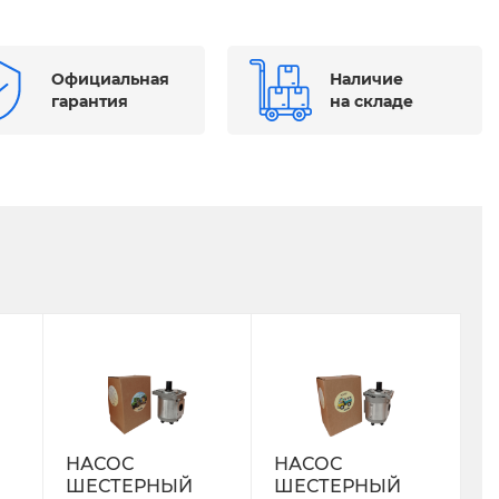
Официальная
Наличие
гарантия
на складе
НАСОС
НАСОС
ШЕСТЕРНЫЙ
ШЕСТЕРНЫЙ