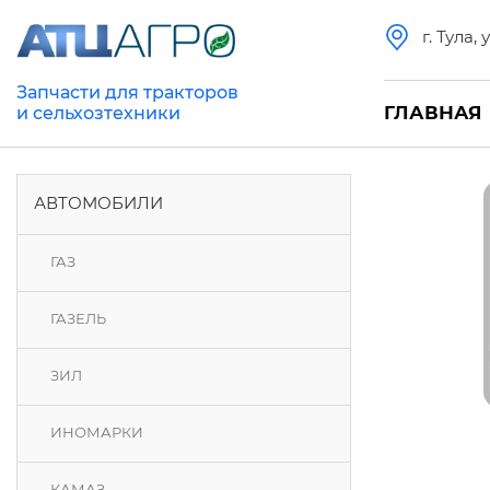
г. Тула,
Запчасти для тракторов
ГЛАВНАЯ
и сельхозтехники
АВТОМОБИЛИ
ГАЗ
ГАЗЕЛЬ
ЗИЛ
ИНОМАРКИ
КАМАЗ