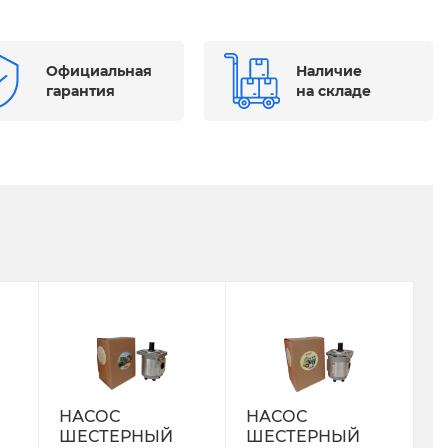
Официальная
Наличие
гарантия
на складе
НАСОС
НАСОС
ШЕСТЕРНЫЙ
ШЕСТЕРНЫЙ