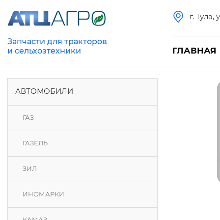
г. Тула,
Запчасти для тракторов
ГЛАВНАЯ
и сельхозтехники
АВТОМОБИЛИ
ГАЗ
ГАЗЕЛЬ
ЗИЛ
ИНОМАРКИ
КАМАЗ