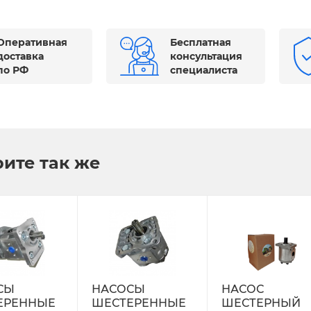
Оперативная
Бесплатная
доставка
консультация
по РФ
специалиста
ите так же
СЫ
НАСОСЫ
НАСОС
ЕРЕННЫЕ
ШЕСТЕРЕННЫЕ
ШЕСТЕРНЫЙ