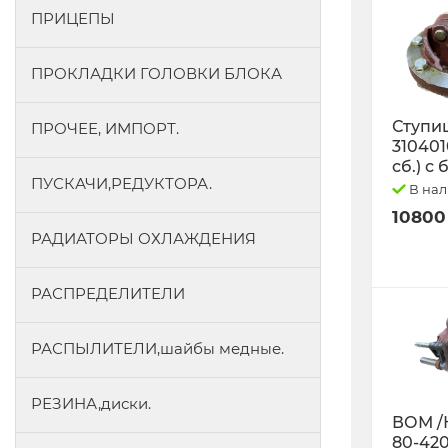
ПРИЦЕПЫ
ПРОКЛАДКИ ГОЛОВКИ БЛОКА
Ступиц
ПРОЧЕЕ, ИМПОРТ.
3104010
сб.) с
ПУСКАЧИ,РЕДУКТОРА.
В на
10800
РАДИАТОРЫ ОХЛАЖДЕНИЯ
РАСПРЕДЕЛИТЕЛИ
РАСПЫЛИТЕЛИ,шайбы медные.
РЕЗИНА,диски.
ВОМ /
80-42