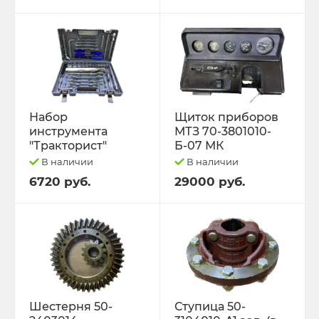
Набор
Щиток приборов
инструмента
МТЗ 70-3801010-
"Тракторист"
Б-07 МК
В наличии
В наличии
6720 руб.
29000 руб.
Шестерня 50-
Ступица 50-