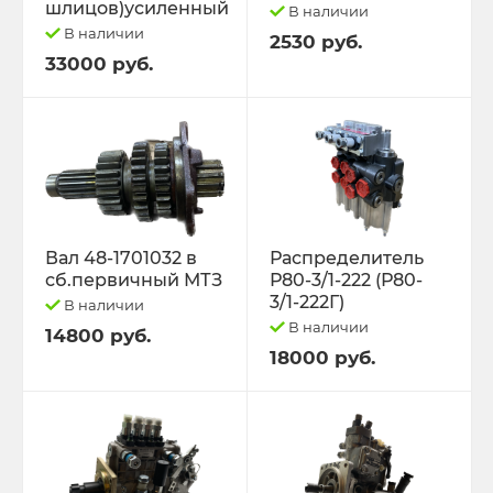
шлицов)усиленный
В наличии
В наличии
2530 руб.
33000 руб.
Вал 48-1701032 в
Распределитель
сб.первичный МТЗ
Р80-3/1-222 (Р80-
3/1-222Г)
В наличии
В наличии
14800 руб.
18000 руб.