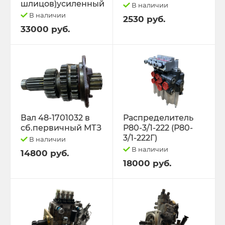
шлицов)усиленный
В наличии
В наличии
2530 руб.
33000 руб.
Вал 48-1701032 в
Распределитель
сб.первичный МТЗ
Р80-3/1-222 (Р80-
3/1-222Г)
В наличии
В наличии
14800 руб.
18000 руб.