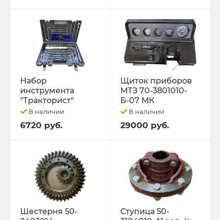
Набор
Щиток приборов
инструмента
МТЗ 70-3801010-
"Тракторист"
Б-07 МК
В наличии
В наличии
6720 руб.
29000 руб.
Шестерня 50-
Ступица 50-