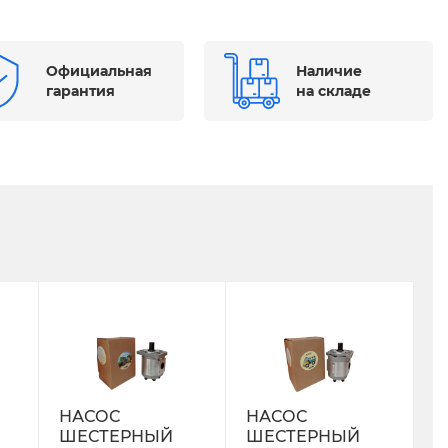
Официальная
Наличие
гарантия
на складе
НАСОС
НАСОС
ШЕСТЕРНЫЙ
ШЕСТЕРНЫЙ