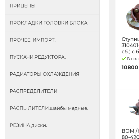
ПРИЦЕПЫ
ПРОКЛАДКИ ГОЛОВКИ БЛОКА
Ступиц
ПРОЧЕЕ, ИМПОРТ.
3104010
сб.) с
ПУСКАЧИ,РЕДУКТОРА.
В на
10800
РАДИАТОРЫ ОХЛАЖДЕНИЯ
РАСПРЕДЕЛИТЕЛИ
РАСПЫЛИТЕЛИ,шайбы медные.
РЕЗИНА,диски.
ВОМ /
80-42