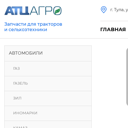
г. Тула,
Запчасти для тракторов
ГЛАВНАЯ
и сельхозтехники
АВТОМОБИЛИ
ГАЗ
ГАЗЕЛЬ
ЗИЛ
ИНОМАРКИ
КАМАЗ