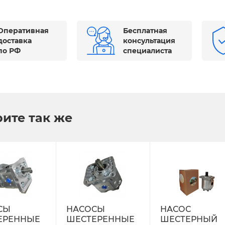
Оперативная
Бесплатная
доставка
консультация
по РФ
специалиста
ите так же
СЫ
НАСОСЫ
НАСОС
ЕРЕННЫЕ
ШЕСТЕРЕННЫЕ
ШЕСТЕРНЫЙ