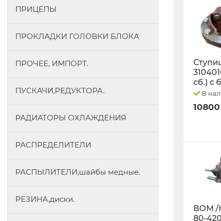
ПРИЦЕПЫ
ПРОКЛАДКИ ГОЛОВКИ БЛОКА
Ступиц
ПРОЧЕЕ, ИМПОРТ.
3104010
сб.) с
ПУСКАЧИ,РЕДУКТОРА.
В на
10800
РАДИАТОРЫ ОХЛАЖДЕНИЯ
РАСПРЕДЕЛИТЕЛИ
РАСПЫЛИТЕЛИ,шайбы медные.
РЕЗИНА,диски.
ВОМ /
80-42