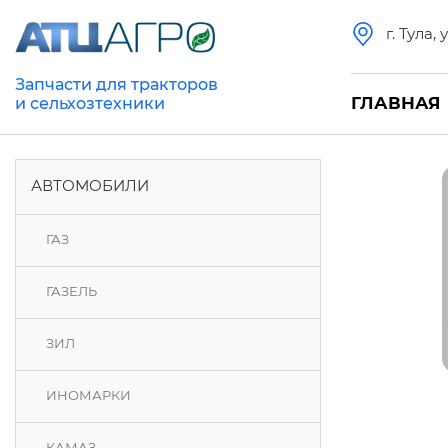
г. Тула,
Запчасти для тракторов
ГЛАВНАЯ
и сельхозтехники
АВТОМОБИЛИ
ГАЗ
ГАЗЕЛЬ
ЗИЛ
ИНОМАРКИ
КАМАЗ