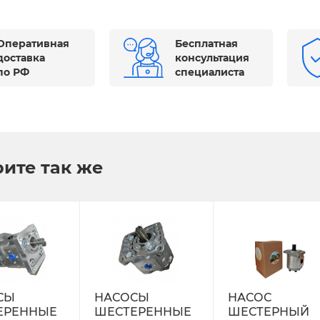
Оперативная
Бесплатная
доставка
консультация
по РФ
специалиста
ите так же
СЫ
НАСОСЫ
НАСОС
ЕРЕННЫЕ
ШЕСТЕРЕННЫЕ
ШЕСТЕРНЫЙ