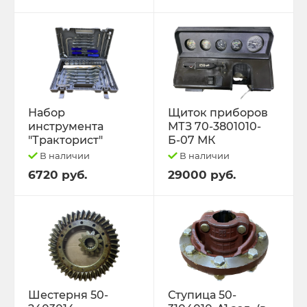
Набор
Щиток приборов
инструмента
МТЗ 70-3801010-
"Тракторист"
Б-07 МК
В наличии
В наличии
6720 руб.
29000 руб.
Шестерня 50-
Ступица 50-