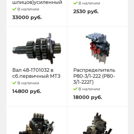
шлицов)усиленный
В наличии
В наличии
2530 руб.
33000 руб.
Вал 48-1701032 в
Распределитель
сб.первичный МТЗ
Р80-3/1-222 (Р80-
3/1-222Г)
В наличии
В наличии
14800 руб.
18000 руб.