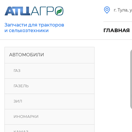
г. Тула,
Запчасти для тракторов
ГЛАВНАЯ
и сельхозтехники
АВТОМОБИЛИ
ГАЗ
ГАЗЕЛЬ
ЗИЛ
ИНОМАРКИ
КАМАЗ