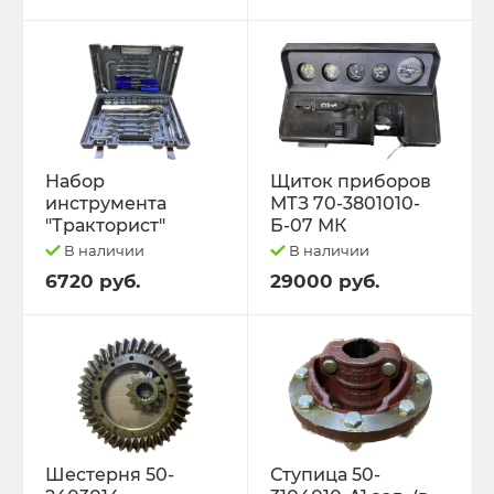
Набор
Щиток приборов
инструмента
МТЗ 70-3801010-
"Тракторист"
Б-07 МК
В наличии
В наличии
6720 руб.
29000 руб.
Шестерня 50-
Ступица 50-