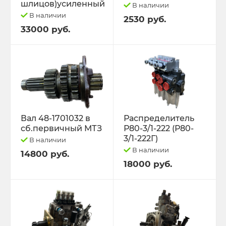
шлицов)усиленный
В наличии
В наличии
2530 руб.
33000 руб.
Вал 48-1701032 в
Распределитель
сб.первичный МТЗ
Р80-3/1-222 (Р80-
3/1-222Г)
В наличии
В наличии
14800 руб.
18000 руб.