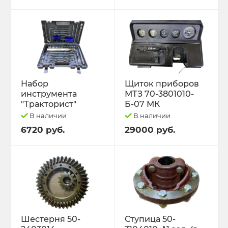
Набор
Щиток приборов
инструмента
МТЗ 70-3801010-
"Тракторист"
Б-07 МК
В наличии
В наличии
6720 руб.
29000 руб.
Шестерня 50-
Ступица 50-