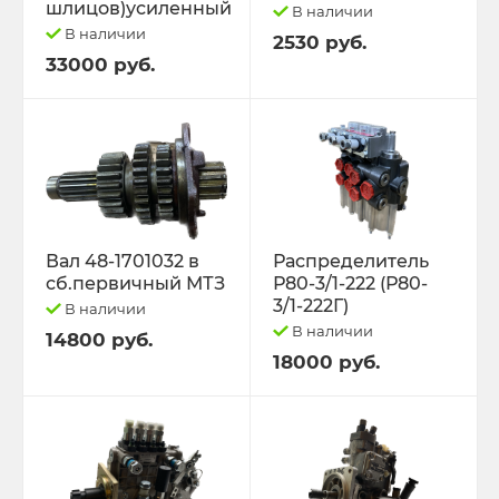
шлицов)усиленный
В наличии
В наличии
2530 руб.
33000 руб.
Вал 48-1701032 в
Распределитель
сб.первичный МТЗ
Р80-3/1-222 (Р80-
3/1-222Г)
В наличии
В наличии
14800 руб.
18000 руб.