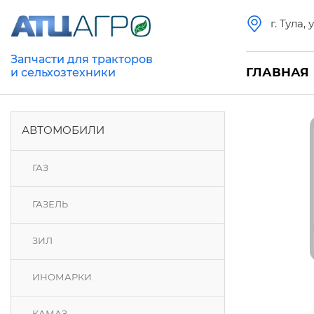
г. Тула,
Запчасти для тракторов
ГЛАВНАЯ
и сельхозтехники
АВТОМОБИЛИ
ГАЗ
ГАЗЕЛЬ
ЗИЛ
ИНОМАРКИ
КАМАЗ