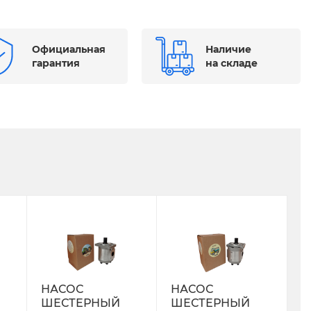
Официальная
Наличие
гарантия
на складе
НАСОС
НАСОС
ШЕСТЕРНЫЙ
ШЕСТЕРНЫЙ