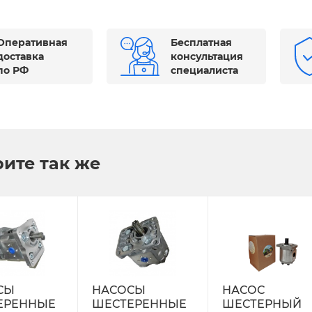
Оперативная
Бесплатная
доставка
консультация
по РФ
специалиста
ите так же
СЫ
НАСОСЫ
НАСОС
ЕРЕННЫЕ
ШЕСТЕРЕННЫЕ
ШЕСТЕРНЫЙ