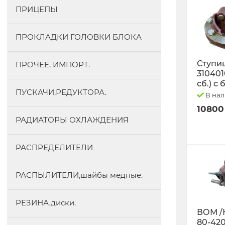
ПРИЦЕПЫ
ПРОКЛАДКИ ГОЛОВКИ БЛОКА
Ступиц
ПРОЧЕЕ, ИМПОРТ.
3104010
сб.) с
ПУСКАЧИ,РЕДУКТОРА.
В на
10800
РАДИАТОРЫ ОХЛАЖДЕНИЯ
РАСПРЕДЕЛИТЕЛИ
РАСПЫЛИТЕЛИ,шайбы медные.
РЕЗИНА,диски.
ВОМ /
80-42