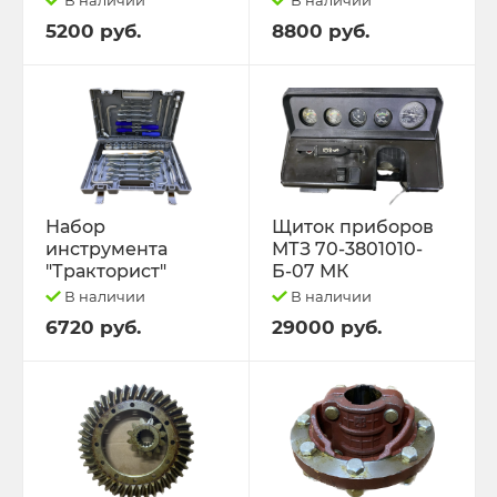
5200 руб.
8800 руб.
Набор
Щиток приборов
инструмента
МТЗ 70-3801010-
"Тракторист"
Б-07 МК
В наличии
В наличии
6720 руб.
29000 руб.