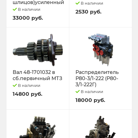
шлицов)усиленный
В наличии
В наличии
2530 руб.
33000 руб.
Вал 48-1701032 в
Распределитель
сб.первичный МТЗ
Р80-3/1-222 (Р80-
3/1-222Г)
В наличии
В наличии
14800 руб.
18000 руб.