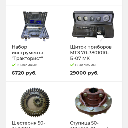
Набор
Щиток приборов
инструмента
МТЗ 70-3801010-
"Тракторист"
Б-07 МК
В наличии
В наличии
6720 руб.
29000 руб.
Шестерня 50-
Ступица 50-