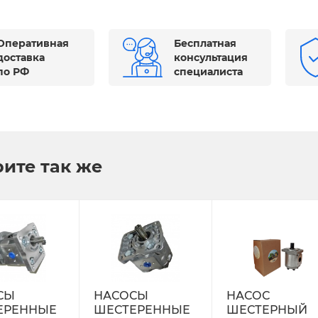
Оперативная
Бесплатная
доставка
консультация
по РФ
специалиста
ите так же
СЫ
НАСОСЫ
НАСОС
ЕРЕННЫЕ
ШЕСТЕРЕННЫЕ
ШЕСТЕРНЫЙ