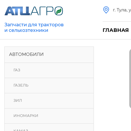
г. Тула,
Запчасти для тракторов
ГЛАВНАЯ
и сельхозтехники
АВТОМОБИЛИ
ГАЗ
ГАЗЕЛЬ
ЗИЛ
ИНОМАРКИ
КАМАЗ