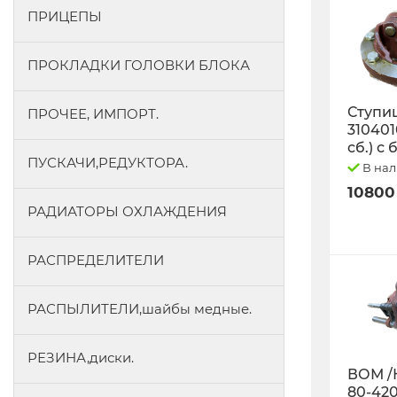
ПРИЦЕПЫ
ПРОКЛАДКИ ГОЛОВКИ БЛОКА
Ступиц
ПРОЧЕЕ, ИМПОРТ.
3104010
сб.) с
ПУСКАЧИ,РЕДУКТОРА.
В на
10800
РАДИАТОРЫ ОХЛАЖДЕНИЯ
РАСПРЕДЕЛИТЕЛИ
РАСПЫЛИТЕЛИ,шайбы медные.
РЕЗИНА,диски.
ВОМ /
80-42