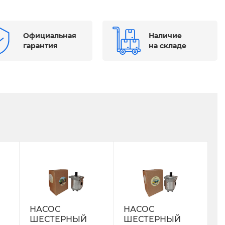
Официальная
Наличие
гарантия
на складе
НАСОС
НАСОС
ШЕСТЕРНЫЙ
ШЕСТЕРНЫЙ