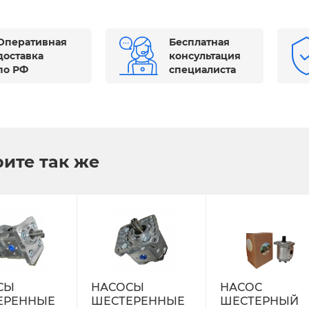
Оперативная
Бесплатная
доставка
консультация
по РФ
специалиста
ите так же
СЫ
НАСОСЫ
НАСОС
ЕРЕННЫЕ
ШЕСТЕРЕННЫЕ
ШЕСТЕРНЫЙ