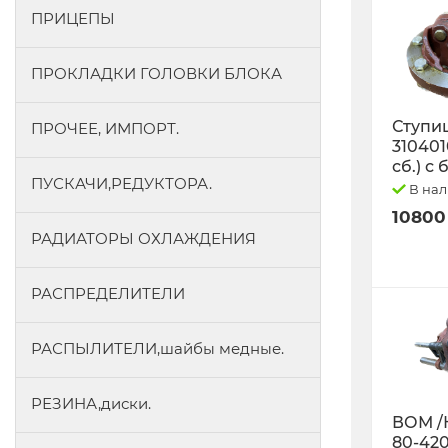
ПРИЦЕПЫ
ПРОКЛАДКИ ГОЛОВКИ БЛОКА
Ступиц
ПРОЧЕЕ, ИМПОРТ.
3104010
сб.) с
ПУСКАЧИ,РЕДУКТОРА.
В на
10800
РАДИАТОРЫ ОХЛАЖДЕНИЯ
РАСПРЕДЕЛИТЕЛИ
РАСПЫЛИТЕЛИ,шайбы медные.
РЕЗИНА,диски.
ВОМ /
80-42