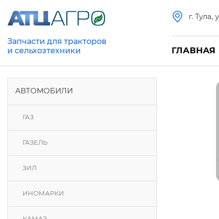
г. Тула,
Запчасти для тракторов
ГЛАВНАЯ
и сельхозтехники
АВТОМОБИЛИ
ГАЗ
ГАЗЕЛЬ
ЗИЛ
ИНОМАРКИ
КАМАЗ