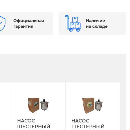
Официальная
Наличие
гарантия
на складе
НАСОС
НАСОС
ШЕСТЕРНЫЙ
ШЕСТЕРНЫЙ