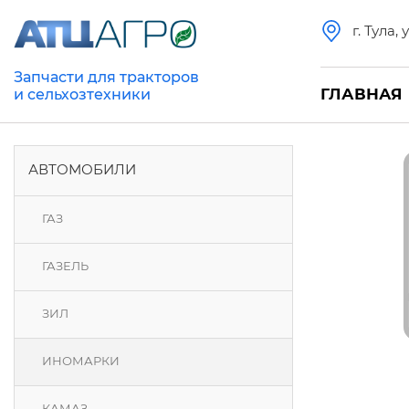
г. Тула,
Запчасти для тракторов
ГЛАВНАЯ
и сельхозтехники
АВТОМОБИЛИ
ГАЗ
ГАЗЕЛЬ
ЗИЛ
ИНОМАРКИ
КАМАЗ