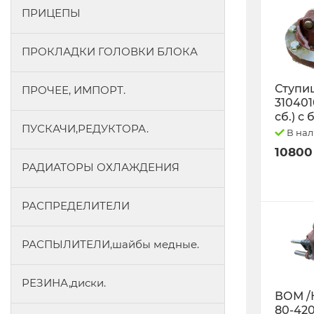
ПРИЦЕПЫ
ПРОКЛАДКИ ГОЛОВКИ БЛОКА
Ступиц
ПРОЧЕЕ, ИМПОРТ.
3104010
сб.) с
ПУСКАЧИ,РЕДУКТОРА.
В на
10800
РАДИАТОРЫ ОХЛАЖДЕНИЯ
РАСПРЕДЕЛИТЕЛИ
РАСПЫЛИТЕЛИ,шайбы медные.
РЕЗИНА,диски.
ВОМ /
80-42