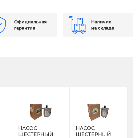
Официальная
Наличие
гарантия
на складе
НАСОС
НАСОС
ШЕСТЕРНЫЙ
ШЕСТЕРНЫЙ