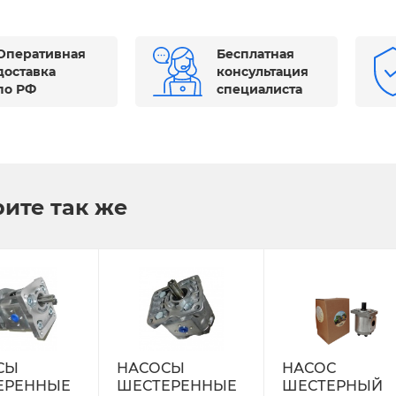
Оперативная
Бесплатная
доставка
консультация
по РФ
специалиста
ите так же
СЫ
НАСОСЫ
НАСОС
ЕРЕННЫЕ
ШЕСТЕРЕННЫЕ
ШЕСТЕРНЫЙ