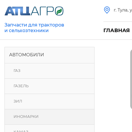
г. Тула,
Запчасти для тракторов
ГЛАВНАЯ
и сельхозтехники
АВТОМОБИЛИ
ГАЗ
ГАЗЕЛЬ
ЗИЛ
ИНОМАРКИ
КАМАЗ