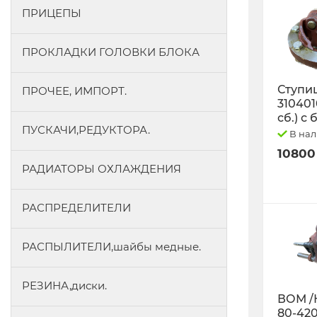
ПРИЦЕПЫ
ПРОКЛАДКИ ГОЛОВКИ БЛОКА
Ступиц
ПРОЧЕЕ, ИМПОРТ.
3104010
сб.) с
ПУСКАЧИ,РЕДУКТОРА.
В на
10800
РАДИАТОРЫ ОХЛАЖДЕНИЯ
РАСПРЕДЕЛИТЕЛИ
РАСПЫЛИТЕЛИ,шайбы медные.
РЕЗИНА,диски.
ВОМ /
80-42