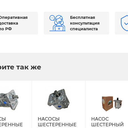
Оперативная
Бесплатная
доставка
консультация
по РФ
специалиста
ите так же
СЫ
НАСОСЫ
НАСОС
ЕРЕННЫЕ
ШЕСТЕРЕННЫЕ
ШЕСТЕРНЫЙ