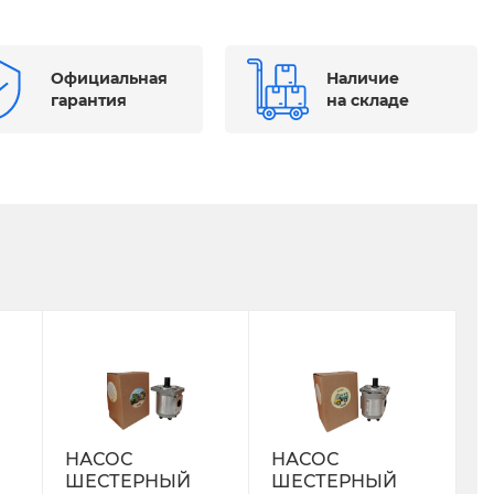
Официальная
Наличие
гарантия
на складе
НАСОС
НАСОС
ШЕСТЕРНЫЙ
ШЕСТЕРНЫЙ