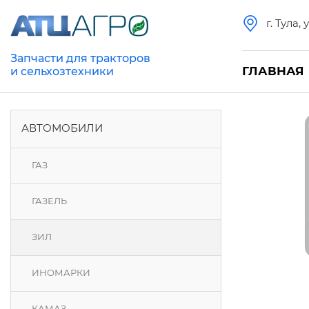
г. Тула,
Запчасти для тракторов
ГЛАВНАЯ
и сельхозтехники
АВТОМОБИЛИ
ГАЗ
ГАЗЕЛЬ
ЗИЛ
ИНОМАРКИ
КАМАЗ