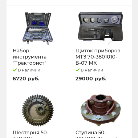
Набор
Щиток приборов
инструмента
МТЗ 70-3801010-
"Тракторист"
Б-07 МК
В наличии
В наличии
6720 руб.
29000 руб.
Шестерня 50-
Ступица 50-