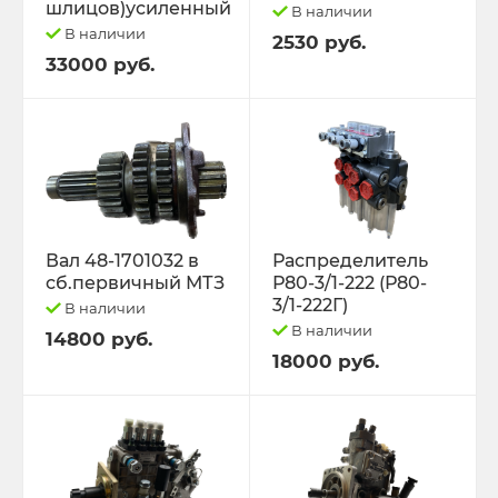
шлицов)усиленный
В наличии
В наличии
2530 руб.
33000 руб.
Вал 48-1701032 в
Распределитель
сб.первичный МТЗ
Р80-3/1-222 (Р80-
3/1-222Г)
В наличии
В наличии
14800 руб.
18000 руб.