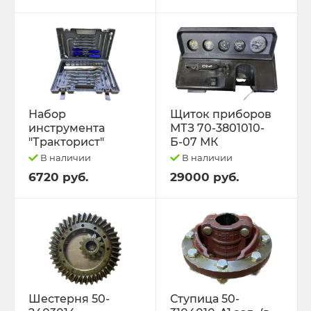
Набор
Щиток приборов
инструмента
МТЗ 70-3801010-
"Тракторист"
Б-07 МК
В наличии
В наличии
6720 руб.
29000 руб.
Шестерня 50-
Ступица 50-