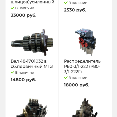
шлицов)усиленный
В наличии
В наличии
2530 руб.
33000 руб.
Вал 48-1701032 в
Распределитель
сб.первичный МТЗ
Р80-3/1-222 (Р80-
3/1-222Г)
В наличии
В наличии
14800 руб.
18000 руб.