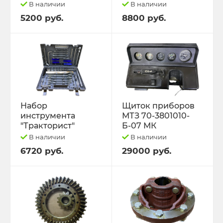
В наличии
В наличии
5200 руб.
8800 руб.
Набор
Щиток приборов
инструмента
МТЗ 70-3801010-
"Тракторист"
Б-07 МК
В наличии
В наличии
6720 руб.
29000 руб.