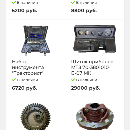
В наличии
В наличии
5200 руб.
8800 руб.
Набор
Щиток приборов
инструмента
МТЗ 70-3801010-
"Тракторист"
Б-07 МК
В наличии
В наличии
6720 руб.
29000 руб.