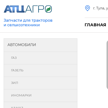
г. Тула,
Запчасти для тракторов
ГЛАВНАЯ
и сельхозтехники
АВТОМОБИЛИ
ГАЗ
ГАЗЕЛЬ
ЗИЛ
ИНОМАРКИ
КАМАЗ