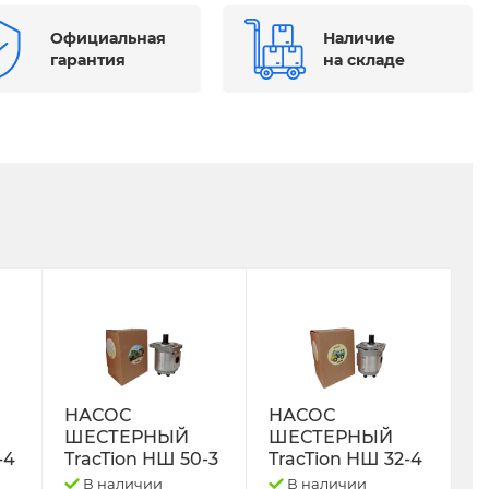
Официальная
Наличие
гарантия
на складе
НАСОС
НАСОС
ШЕСТЕРНЫЙ
ШЕСТЕРНЫЙ
-4
TracTion НШ 50-3
TracTion НШ 32-4
В наличии
В наличии