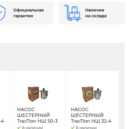
Официальная
Наличие
гарантия
на складе
НАСОС
НАСОС
ШЕСТЕРНЫЙ
ШЕСТЕРНЫЙ
-4
TracTion НШ 50-3
TracTion НШ 32-4
В наличии
В наличии