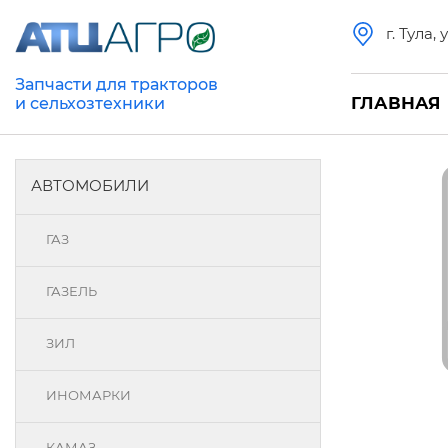
г. Тула,
Запчасти для тракторов
ГЛАВНАЯ
и сельхозтехники
АВТОМОБИЛИ
ГАЗ
ГАЗЕЛЬ
ЗИЛ
ИНОМАРКИ
КАМАЗ