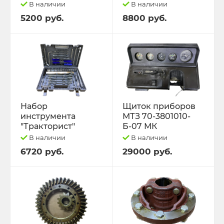
В наличии
В наличии
5200 руб.
8800 руб.
Набор
Щиток приборов
инструмента
МТЗ 70-3801010-
"Тракторист"
Б-07 МК
В наличии
В наличии
6720 руб.
29000 руб.